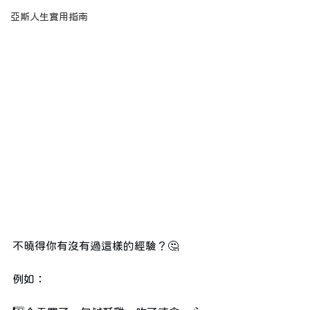
亞斯人生實用指南
不曉得你有沒有過這樣的經驗？🤔
例如：