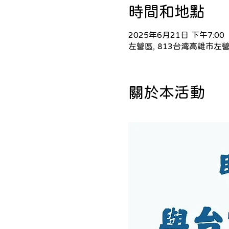
時間和地點
2025年6月21日 下午7:00
左營區, 813台湾高雄市左
關於本活動